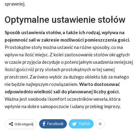
sprawniej.
Optymalne ustawienie stołów
Sposób ustawienia stołów, a także ich rodzaj, wpływa na
pojemność sali w zakresie możliwości pomieszczenia gości.
Prostokątne stoły można ustawić na różne sposoby, co ma
wpływ na ilość miejsc. Z kolei zastosowanie stołów okrągłych
w czasie przyjęcia decyduje o potencjalnym usadzenia mniejszej
ilości gości niż przy stołach prostokątnych w tej samej
przestrzeni. Zarówno wybór za dużego obiektu lub za małego
nie będzie najlepszym rozwiązaniem.
Warto dostosować
odpowiednio wielkość sali do planowanej liczby gości.
Ważna jest swoboda i komfort uczestników wesela, która
wpłynie na dobre samopoczucie i udany przebieg imprezy.
Udostępnij
Facebook
Twitter