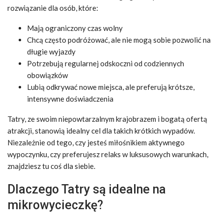
rozwiązanie dla osób, które:
Mają ograniczony czas wolny
Chcą często podróżować, ale nie mogą sobie pozwolić na
długie wyjazdy
Potrzebują regularnej odskoczni od codziennych
obowiązków
Lubią odkrywać nowe miejsca, ale preferują krótsze,
intensywne doświadczenia
Tatry, ze swoim niepowtarzalnym krajobrazem i bogatą ofertą
atrakcji, stanowią idealny cel dla takich krótkich wypadów.
Niezależnie od tego, czy jesteś miłośnikiem aktywnego
wypoczynku, czy preferujesz relaks w luksusowych warunkach,
znajdziesz tu coś dla siebie.
Dlaczego Tatry są idealne na
mikrowycieczkę?