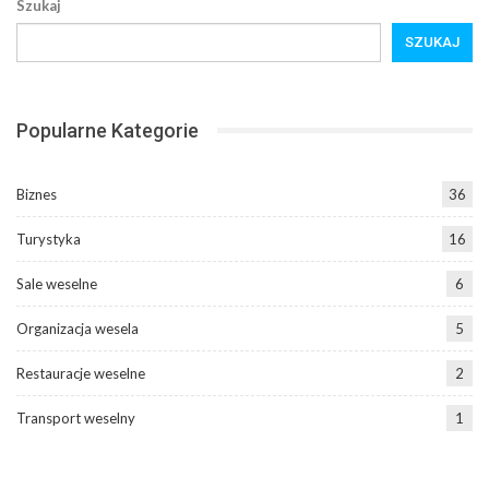
Szukaj
SZUKAJ
Popularne Kategorie
Biznes
36
Turystyka
16
Sale weselne
6
Organizacja wesela
5
Restauracje weselne
2
Transport weselny
1